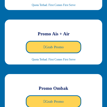
Quota Terhad. First Comes First Serve
Promo Ais + Air
Grab Promo
Quota Terhad. First Comes First Serve
Promo Ombak
Grab Promo