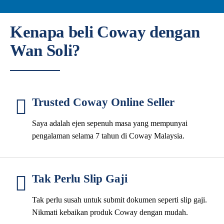
Kenapa beli Coway dengan
Wan Soli?
Trusted Coway Online Seller
Saya adalah ejen sepenuh masa yang mempunyai
pengalaman selama 7 tahun di Coway Malaysia.
Tak Perlu Slip Gaji
Tak perlu susah untuk submit dokumen seperti slip gaji.
Nikmati kebaikan produk Coway dengan mudah.