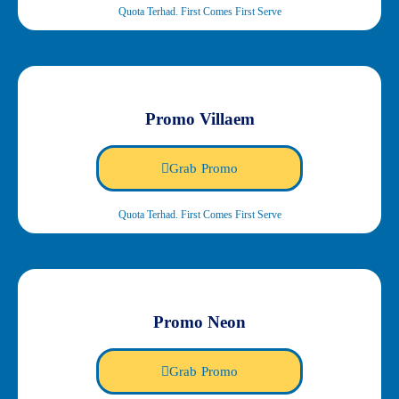
Quota Terhad. First Comes First Serve
Promo Villaem
Grab Promo
Quota Terhad. First Comes First Serve
Promo Neon
Grab Promo