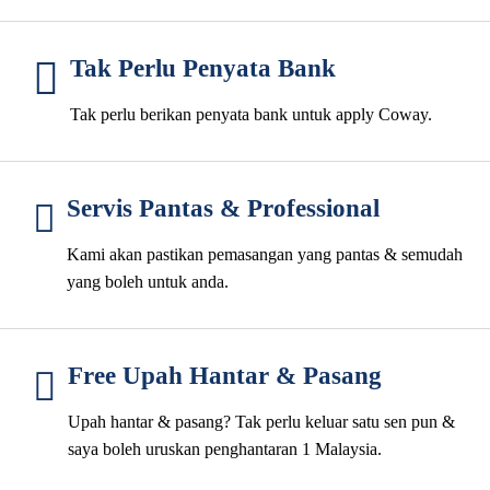
Tak Perlu Penyata Bank
Tak perlu berikan penyata bank untuk apply Coway.
Servis Pantas & Professional
Kami akan pastikan pemasangan yang pantas & semudah
yang boleh untuk anda.
Free Upah Hantar & Pasang
Upah hantar & pasang? Tak perlu keluar satu sen pun &
saya boleh uruskan penghantaran 1 Malaysia.