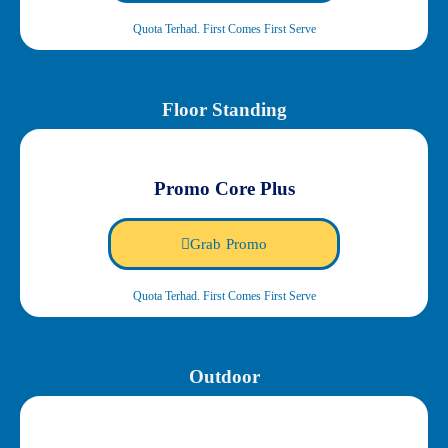
Quota Terhad. First Comes First Serve
Floor Standing
Promo Core Plus
Grab Promo
Quota Terhad. First Comes First Serve
Outdoor