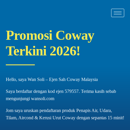
Promosi Coway
Terkini 2026!
Hello, saya Wan Soli – Ejen Sah Coway Malaysia
Saya berdaftar dengan kod ejen 579557. Terima kasih sebab
mengunjungi wansoli.com
Jom saya uruskan pendaftaran produk Penapis Air, Udara,
Tilam, Aircond & Kerusi Urut Coway dengan sepantas 15 minit!