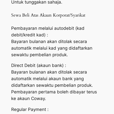
Untuk tunggakan sahaja.
Sewa Beli Atas Akaun Korporat/Syarikat
Pembayaran melalui autodebit (kad
debit/kredit kad) :
Bayaran bulanan akan ditolak secara
automatik melalui kad yang didaftarkan
sewaktu pembelian produk.
Direct Debit (akaun bank) :
Bayaran bulanan akan ditolak secara
automatik melalui akaun bank yang
didaftarkan sewaktu pembelian produk.
Pembayaran pertama boleh dibayar terus
ke akaun Coway.
Regular Payment :