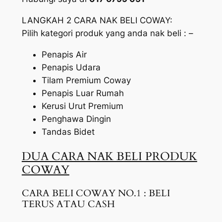
LANGKAH 2 CARA NAK BELI COWAY:
Pilih kategori produk yang anda nak beli : –
Penapis Air
Penapis Udara
Tilam Premium Coway
Penapis Luar Rumah
Kerusi Urut Premium
Penghawa Dingin
Tandas Bidet
DUA CARA NAK BELI PRODUK
COWAY
CARA BELI COWAY NO.1 : BELI
TERUS ATAU CASH