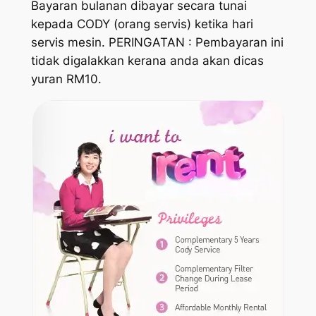
Bayaran bulanan dibayar secara tunai
kepada CODY (orang servis) ketika hari
servis mesin. PERINGATAN : Pembayaran ini
tidak digalakkan kerana anda akan dicas
yuran RM10.