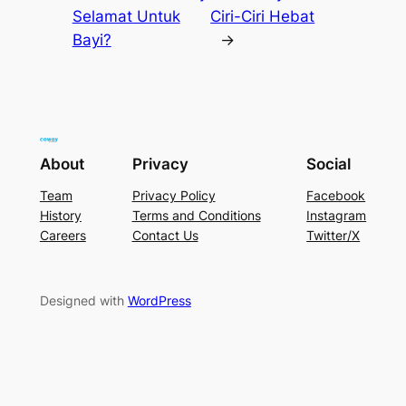
Selamat Untuk
Ciri-Ciri Hebat
Bayi?
→
About
Privacy
Social
Team
Privacy Policy
Facebook
History
Terms and Conditions
Instagram
Careers
Contact Us
Twitter/X
Designed with
WordPress