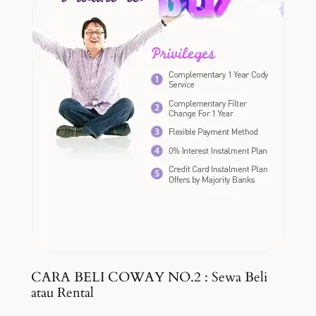
CARA BELI COWAY NO.2 : Sewa Beli
atau Rental