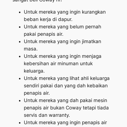
Untuk mereka yang ingin kurangkan
beban kerja di dapur.
Untuk mereka yang belum pernah
pakai penapis air.
Untuk mereka yang ingin jimatkan
masa.
Untuk mereka yang ingin menjaga
kebersihan air minuman untuk
keluarga.
Untuk mereka yang lihat ahli keluarga
sendiri pakai dan yang dah kebaikan
penapis air.
Untuk mereka yang dah pakai mesin
penapis air bukan Coway tetapi tiada
servis dan warranty.
Untuk mereka yang ingin penapis air