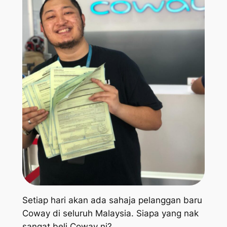
Setiap hari akan ada sahaja pelanggan baru
Coway di seluruh Malaysia. Siapa yang nak
sangat beli Coway ni?