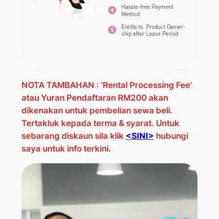
NOTA TAMBAHAN : ‘Rental Processing Fee’
atau Yuran Pendaftaran RM200 akan
dikenakan untuk pembelian sewa beli.
Tertakluk kepada terma & syarat.
Untuk
sebarang diskaun sila klik
<SINI>
hubungi
saya untuk info terkini.