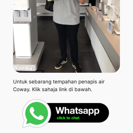
Untuk sebarang tempahan penapis air
Coway. Klik sahaja link di bawah.