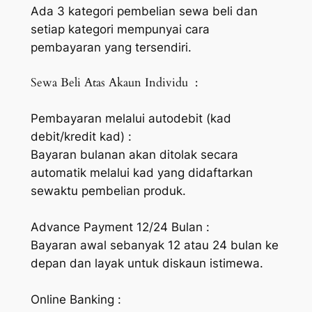
Ada 3 kategori pembelian sewa beli dan
setiap kategori mempunyai cara
pembayaran yang tersendiri.
Sewa Beli Atas Akaun Individu :
Pembayaran melalui autodebit (kad
debit/kredit kad) :
Bayaran bulanan akan ditolak secara
automatik melalui kad yang didaftarkan
sewaktu pembelian produk.
Advance Payment 12/24 Bulan :
Bayaran awal sebanyak 12 atau 24 bulan ke
depan dan layak untuk diskaun istimewa.
Online Banking :