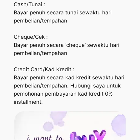
Cash/Tunai :
Bayar penuh secara tunai sewaktu hari
pembelian/tempahan
Cheque/Cek :
Bayar penuh secara ‘cheque’ sewaktu hari
pembelian/tempahan
Credit Card/Kad Kredit :
Bayar penuh secara kad kredit sewaktu hari
pembelian/tempahan. Hubungi saya untuk
pemohonan pembayaran kad kredit 0%
installment.