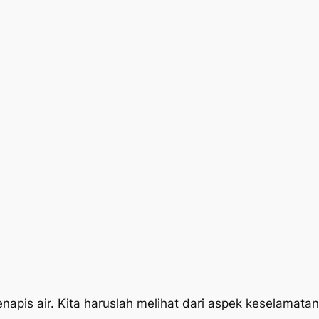
 air. Kita haruslah melihat dari aspek keselamatan, ci