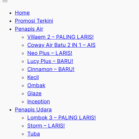
Home
Promosi Terkini
Penapis Air
Villaem 2 – PALING LARIS!
Coway Air Batu 2 IN 1 – AIS
Neo Plus – LARIS!
Lucy Plus – BARU!
Cinnamon – BARU!
Kecil
Ombak
Glaze
Inception
Penapis Udara
Lombok 3 – PALING LARIS!
Storm – LARIS!
Tuba