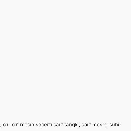
ri-ciri mesin seperti saiz tangki, saiz mesin, suhu