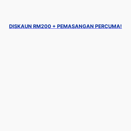
DISKAUN RM200 + PEMASANGAN PERCUMA!