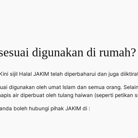
sesuai digunakan di rumah?
 sijil Halal JAKIM telah diperbaharui dan juga diiktira
i digunakan oleh umat Islam dan semua orang. Selain m
apis air diperbuat oleh tulang haiwan (seperti petikan s
anda boleh hubungi pihak JAKIM di :