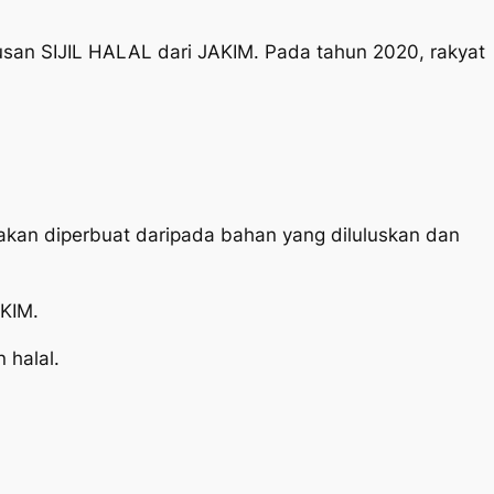
ulusan SIJIL HALAL dari JAKIM. Pada tahun 2020, rakyat
unakan diperbuat daripada bahan yang diluluskan dan
AKIM.
 halal.