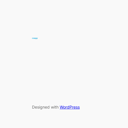
Designed with
WordPress