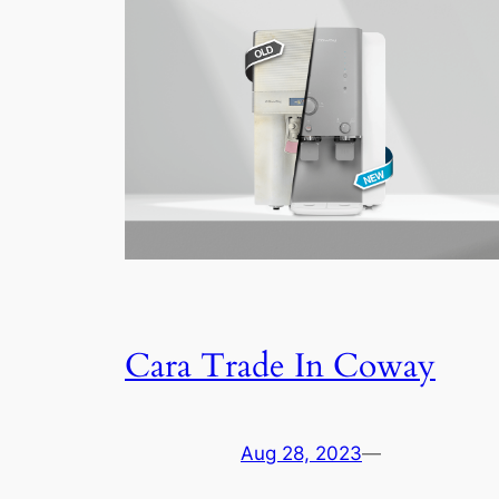
Cara Trade In Coway
Aug 28, 2023
—