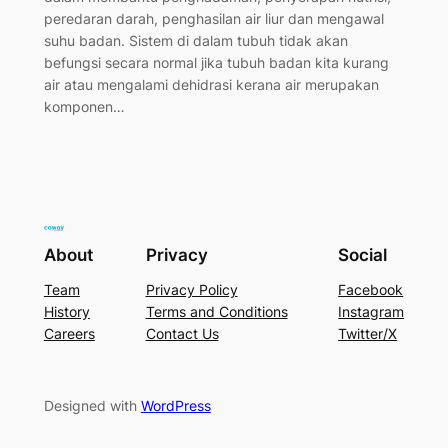
peredaran darah, penghasilan air liur dan mengawal
suhu badan. Sistem di dalam tubuh tidak akan
befungsi secara normal jika tubuh badan kita kurang
air atau mengalami dehidrasi kerana air merupakan
komponen…
About
Privacy
Social
Team
Privacy Policy
Facebook
History
Terms and Conditions
Instagram
Careers
Contact Us
Twitter/X
Designed with
WordPress