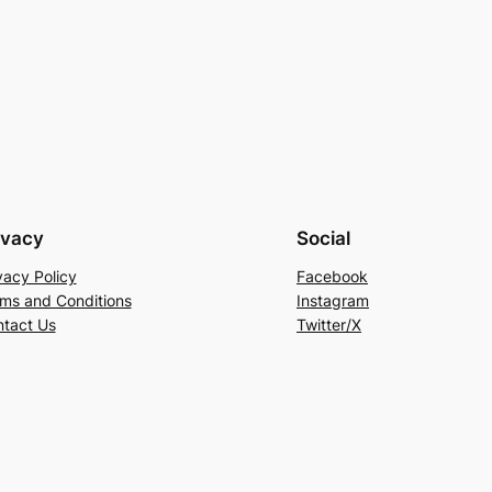
ivacy
Social
vacy Policy
Facebook
ms and Conditions
Instagram
tact Us
Twitter/X