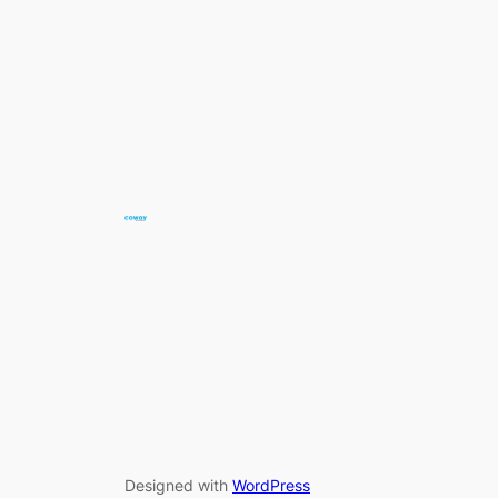
Designed with
WordPress