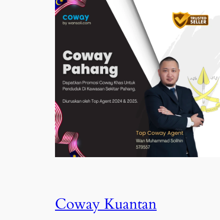
Coway Kuantan