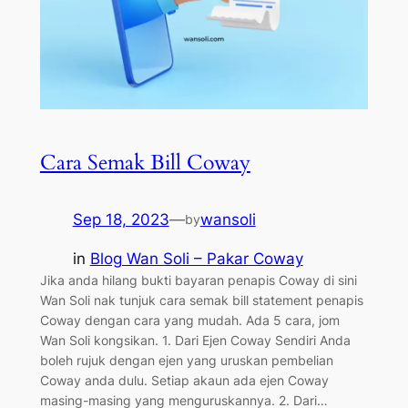
Cara Semak Bill Coway
Sep 18, 2023
—
wansoli
by
in
Blog Wan Soli – Pakar Coway
Jika anda hilang bukti bayaran penapis Coway di sini
Wan Soli nak tunjuk cara semak bill statement penapis
Coway dengan cara yang mudah. Ada 5 cara, jom
Wan Soli kongsikan. 1. Dari Ejen Coway Sendiri Anda
boleh rujuk dengan ejen yang uruskan pembelian
Coway anda dulu. Setiap akaun ada ejen Coway
masing-masing yang menguruskannya. 2. Dari…