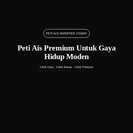
PETI AIS INVERTER COWAY
Peti Ais Premium Untuk Gaya
Hidup Moden
Lebih Gaya . Lebih Kemas . Lebih Premium