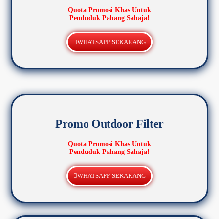
Quota Promosi Khas Untuk
Penduduk Pahang Sahaja!
WHATSAPP SEKARANG
Promo Outdoor Filter
Quota Promosi Khas Untuk
Penduduk Pahang Sahaja!
WHATSAPP SEKARANG