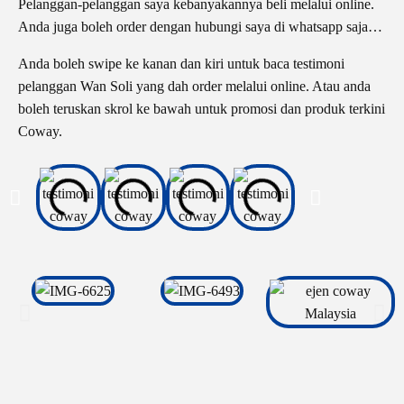
Pelanggan-pelanggan saya kebanyakannya beli melalui online.
Anda juga boleh order dengan hubungi saya di whatsapp saja…
Anda boleh swipe ke kanan dan kiri untuk baca testimoni
pelanggan Wan Soli yang dah order melalui online. Atau anda
boleh teruskan skrol ke bawah untuk promosi dan produk terkini
Coway.