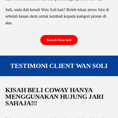
Jadi, anda dah kenali Wan Soli kan? Boleh tekan arrow biru di
sebelah kanan skrin untuk kembali kepada kategori promo di
atas.
Kenali Wan Soli
TESTIMONI CLIENT WAN SOLI
KISAH BELI COWAY HANYA
MENGGUNAKAN HUJUNG JARI
SAHAJA!!!