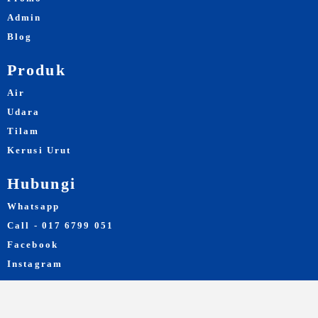
Admin
Blog
Produk
Air
Udara
Tilam
Kerusi Urut
Hubungi
Whatsapp
Call - 017 6799 051
Facebook
Instagram