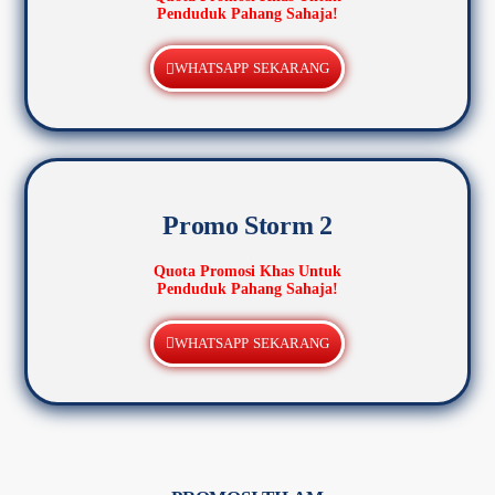
Penduduk Pahang Sahaja!
WHATSAPP SEKARANG
Promo Storm 2
Quota Promosi Khas Untuk
Penduduk Pahang Sahaja!
WHATSAPP SEKARANG