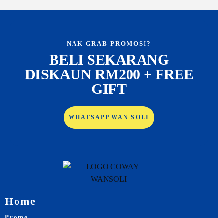
NAK GRAB PROMOSI?
BELI SEKARANG
DISKAUN RM200 + FREE
GIFT
WHATSAPP WAN SOLI
Home
Promo