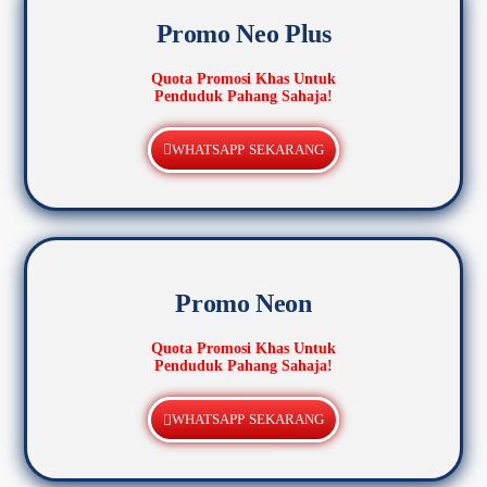
Promo Neo Plus
Quota Promosi Khas Untuk
Penduduk Pahang Sahaja!
WHATSAPP SEKARANG
Promo Neon
Quota Promosi Khas Untuk
Penduduk Pahang Sahaja!
WHATSAPP SEKARANG