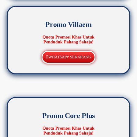
Promo Villaem
Quota Promosi Khas Untuk
Penduduk Pahang Sahaja!
WHATSAPP SEKARANG
Promo Core Plus
Quota Promosi Khas Untuk
Penduduk Pahang Sahaja!