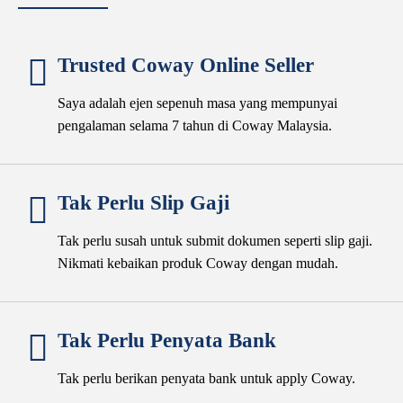
Trusted Coway Online Seller
Saya adalah ejen sepenuh masa yang mempunyai
pengalaman selama 7 tahun di Coway Malaysia.
Tak Perlu Slip Gaji
Tak perlu susah untuk submit dokumen seperti slip gaji.
Nikmati kebaikan produk Coway dengan mudah.
Tak Perlu Penyata Bank
Tak perlu berikan penyata bank untuk apply Coway.