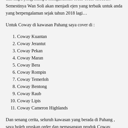
Semestinya Wan Soli akan menjadi ejen yang terbaik untuk anda
yang berpengalaman sejak tahun 2018 lagi…
Untuk Coway di kawasan Pahang saya cover di :
Coway Kuantan
Coway Jerantut
Coway Pekan
Coway Maran
Coway Bera
Coway Rompin
Coway Temerloh
Coway Bentong
Coway Raub
Coway Lipis
Coway Cameron Highlands
Dan senang cerita, seluruh kawasan yang berada di Pahang ,
saya boleh uruskan order dan pemasangan produk Coway.