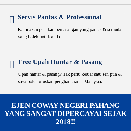
Servis Pantas & Professional
Kami akan pastikan pemasangan yang pantas & semudah
yang boleh untuk anda.
Free Upah Hantar & Pasang
Upah hantar & pasang? Tak perlu keluar satu sen pun &
saya boleh uruskan penghantaran 1 Malaysia.
EJEN COWAY NEGERI PAHANG
YANG SANGAT DIPERCAYAI SEJAK
2018!!