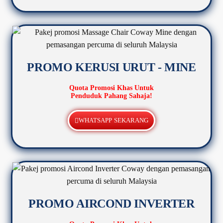
PROMO KERUSI URUT - MINE
Quota Promosi Khas Untuk
Penduduk Pahang Sahaja!
WHATSAPP SEKARANG
PROMO AIRCOND INVERTER